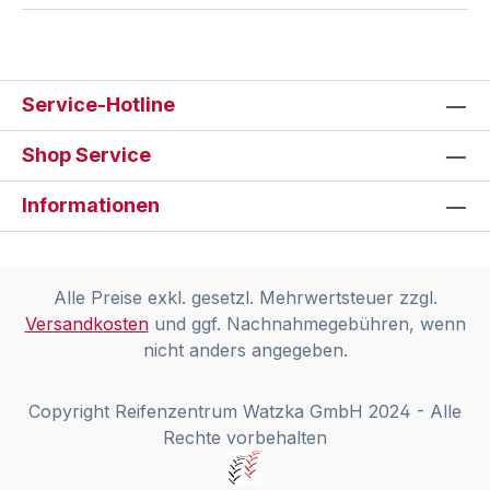
Service-Hotline
Shop Service
Informationen
Alle Preise exkl. gesetzl. Mehrwertsteuer zzgl.
Versandkosten
und ggf. Nachnahmegebühren, wenn
nicht anders angegeben.
Copyright Reifenzentrum Watzka GmbH 2024 - Alle
Rechte vorbehalten