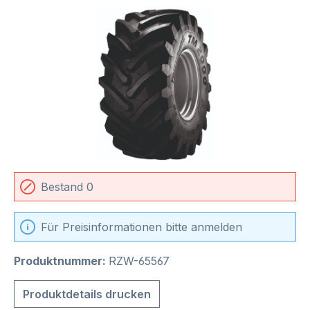
Bildergalerie überspringen
Bestand 0
Für Preisinformationen bitte anmelden
Produktnummer:
RZW-65567
Produktdetails drucken