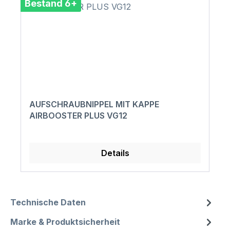
Bestand 6+
AUFSCHRAUBNIPPEL MIT KAPPE
AIRBOOSTER PLUS VG12
Details
Technische Daten
Marke & Produktsicherheit