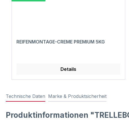
REIFENMONTAGE-CREME PREMIUM 5KG
Details
Technische Daten
Marke & Produktsicherheit
Produktinformationen "TRELLEB