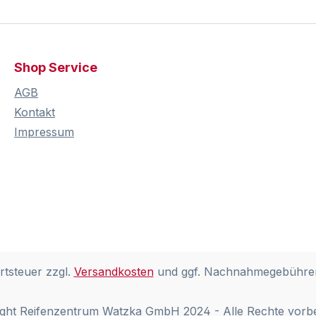
Shop Service
AGB
Kontakt
Impressum
rtsteuer zzgl.
Versandkosten
und ggf. Nachnahmegebühren
ght Reifenzentrum Watzka GmbH 2024 - Alle Rechte vorb