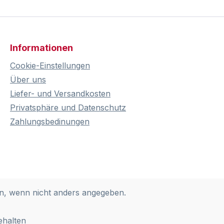
Informationen
Cookie-Einstellungen
Über uns
Liefer- und Versandkosten
Privatsphäre und Datenschutz
Zahlungsbedinungen
, wenn nicht anders angegeben.
ehalten