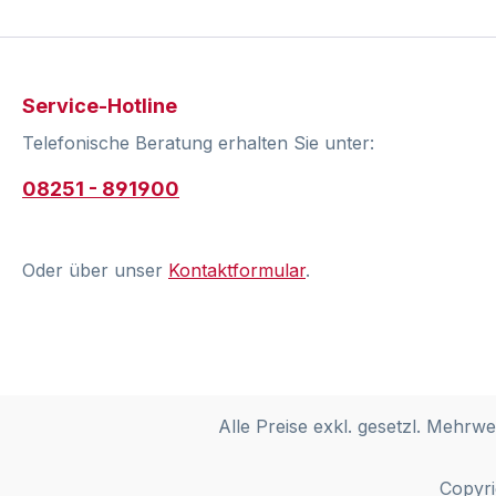
Service-Hotline
Telefonische Beratung erhalten Sie unter:
08251 - 891900
Oder über unser
Kontaktformular
.
Alle Preise exkl. gesetzl. Mehrwe
Copyri