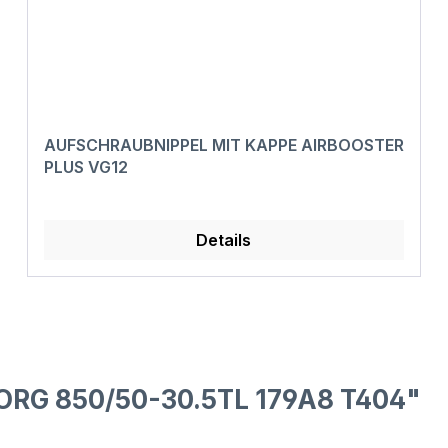
AUFSCHRAUBNIPPEL MIT KAPPE AIRBOOSTER
PLUS VG12
Details
ORG 850/50-30.5TL 179A8 T404"