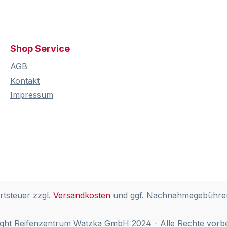
Shop Service
AGB
Kontakt
Impressum
rtsteuer zzgl.
Versandkosten
und ggf. Nachnahmegebühren
ght Reifenzentrum Watzka GmbH 2024 - Alle Rechte vorb