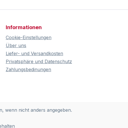
Informationen
Cookie-Einstellungen
Über uns
Liefer- und Versandkosten
Privatsphäre und Datenschutz
Zahlungsbedinungen
, wenn nicht anders angegeben.
ehalten