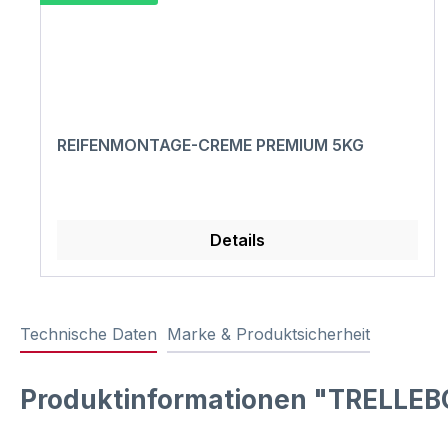
REIFENMONTAGE-CREME PREMIUM 5KG
Details
Technische Daten
Marke & Produktsicherheit
Produktinformationen "TRELLEB