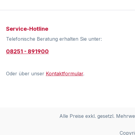
Service-Hotline
Telefonische Beratung erhalten Sie unter:
08251 - 891900
Oder über unser
Kontaktformular
.
Alle Preise exkl. gesetzl. Mehrwe
Copyri