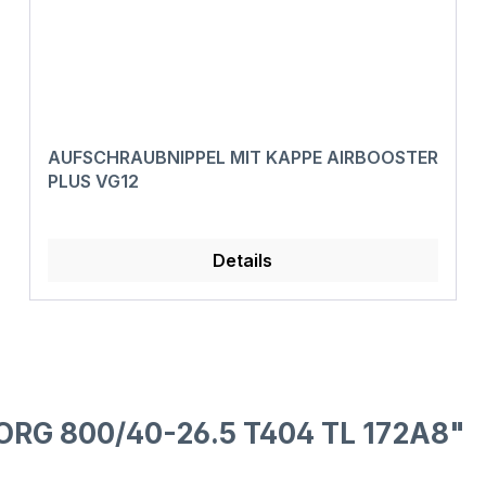
AUFSCHRAUBNIPPEL MIT KAPPE AIRBOOSTER
PLUS VG12
Details
ORG 800/40-26.5 T404 TL 172A8"