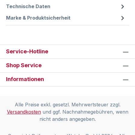
Technische Daten
Marke & Produktsicherheit
Service-Hotline
Shop Service
Informationen
Alle Preise exkl. gesetzl. Mehrwertsteuer zzgl.
Versandkosten
und ggf. Nachnahmegebühren, wenn
nicht anders angegeben.