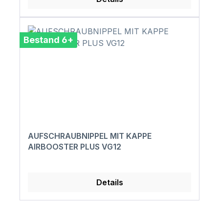
Bestand 6+
AUFSCHRAUBNIPPEL MIT KAPPE
AIRBOOSTER PLUS VG12
Details