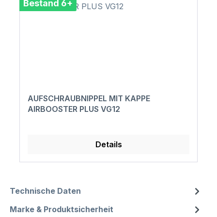
Bestand 6+
AUFSCHRAUBNIPPEL MIT KAPPE
AIRBOOSTER PLUS VG12
Details
Technische Daten
Marke & Produktsicherheit