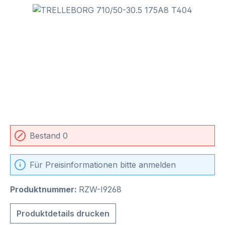
Bildergalerie überspringen
Bestand 0
Für Preisinformationen bitte anmelden
Produktnummer:
RZW-I9268
Produktdetails drucken