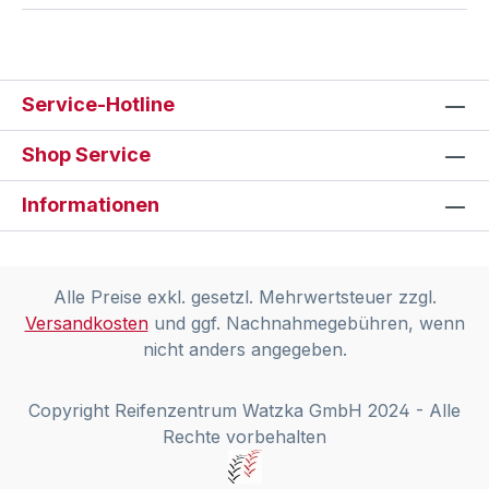
Service-Hotline
Shop Service
Informationen
Alle Preise exkl. gesetzl. Mehrwertsteuer zzgl.
Versandkosten
und ggf. Nachnahmegebühren, wenn
nicht anders angegeben.
Copyright Reifenzentrum Watzka GmbH 2024 - Alle
Rechte vorbehalten