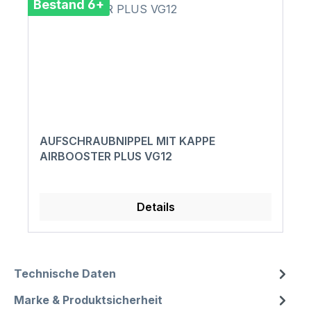
Bestand 6+
AUFSCHRAUBNIPPEL MIT KAPPE
AIRBOOSTER PLUS VG12
Details
Technische Daten
Marke & Produktsicherheit