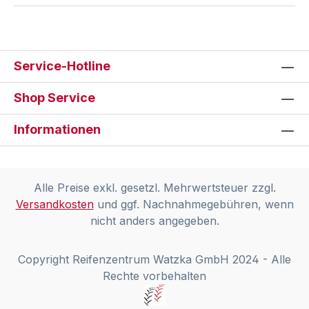
Service-Hotline
Shop Service
Informationen
Alle Preise exkl. gesetzl. Mehrwertsteuer zzgl.
Versandkosten
und ggf. Nachnahmegebühren, wenn
nicht anders angegeben.
Copyright Reifenzentrum Watzka GmbH 2024 - Alle
Rechte vorbehalten