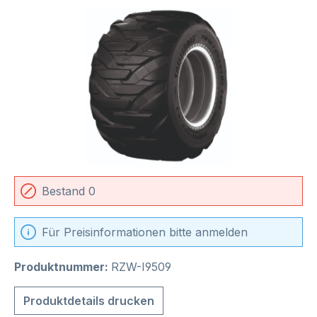
Bildergalerie überspringen
Bestand 0
Für Preisinformationen bitte anmelden
Produktnummer:
RZW-I9509
Produktdetails drucken