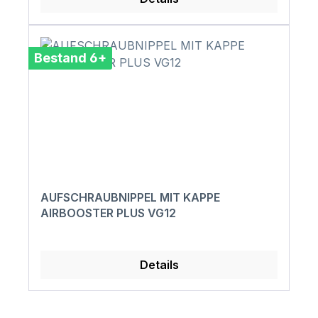
Bestand 6+
AUFSCHRAUBNIPPEL MIT KAPPE
AIRBOOSTER PLUS VG12
Details