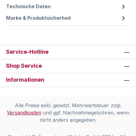
Technische Daten
Marke & Produktsicherheit
Service-Hotline
Shop Service
Informationen
Alle Preise exkl. gesetzl. Mehrwertsteuer zzgl.
Versandkosten
und ggf. Nachnahmegebühren, wenn
nicht anders angegeben.