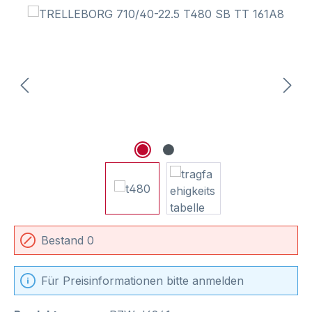
Bildergalerie überspringen
Bestand 0
Für Preisinformationen bitte anmelden