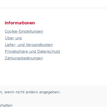
Informationen
Cookie-Einstellungen
Über uns
Liefer- und Versandkosten
Privatsphäre und Datenschutz
Zahlungsbedinungen
, wenn nicht anders angegeben.
ehalten