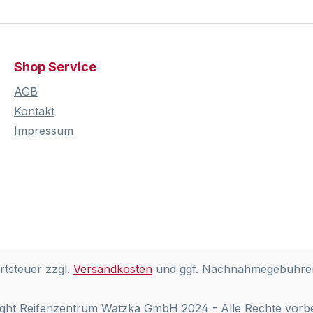
Shop Service
AGB
Kontakt
Impressum
rtsteuer zzgl.
Versandkosten
und ggf. Nachnahmegebühren
ght Reifenzentrum Watzka GmbH 2024 - Alle Rechte vorb