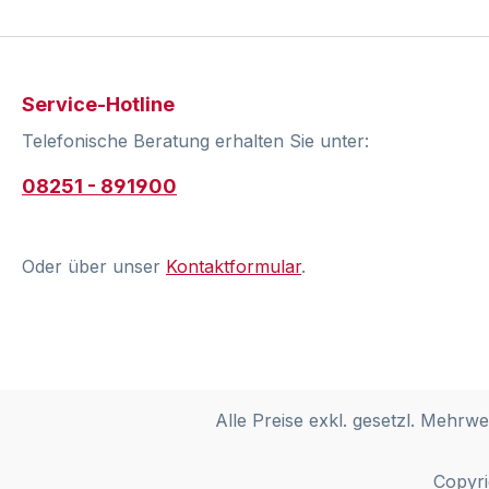
Service-Hotline
Telefonische Beratung erhalten Sie unter:
08251 - 891900
Oder über unser
Kontaktformular
.
Alle Preise exkl. gesetzl. Mehrwe
Copyri