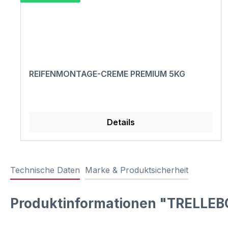
REIFENMONTAGE-CREME PREMIUM 5KG
Details
Technische Daten
Marke & Produktsicherheit
Produktinformationen "TRELLEBO