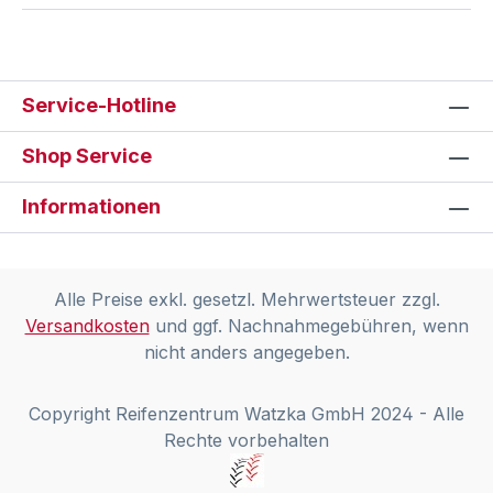
Service-Hotline
Shop Service
Informationen
Alle Preise exkl. gesetzl. Mehrwertsteuer zzgl.
Versandkosten
und ggf. Nachnahmegebühren, wenn
nicht anders angegeben.
Copyright Reifenzentrum Watzka GmbH 2024 - Alle
Rechte vorbehalten