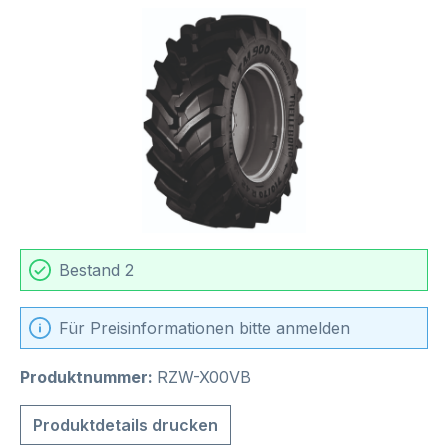
Bildergalerie überspringen
Bestand 2
Für Preisinformationen bitte anmelden
Produktnummer:
RZW-X00VB
Produktdetails drucken