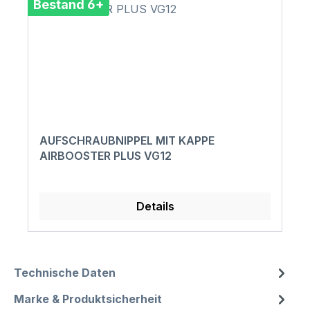
Bestand 6+
AUFSCHRAUBNIPPEL MIT KAPPE
AIRBOOSTER PLUS VG12
Details
Technische Daten
Marke & Produktsicherheit