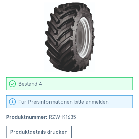
Bildergalerie überspringen
Bestand 4
Für Preisinformationen bitte anmelden
Produktnummer:
RZW-K1635
Produktdetails drucken