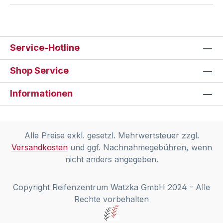
Service-Hotline
Shop Service
Informationen
Alle Preise exkl. gesetzl. Mehrwertsteuer zzgl.
Versandkosten
und ggf. Nachnahmegebühren, wenn
nicht anders angegeben.
Copyright Reifenzentrum Watzka GmbH 2024 - Alle
Rechte vorbehalten