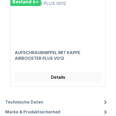
Bestand 6+
AUFSCHRAUBNIPPEL MIT KAPPE
AIRBOOSTER PLUS VG12
Details
Technische Daten
Marke & Produktsicherheit