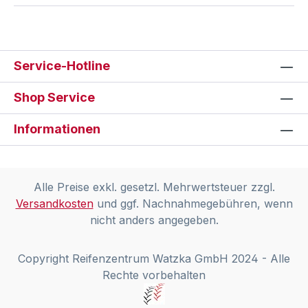
Service-Hotline
Shop Service
Informationen
Alle Preise exkl. gesetzl. Mehrwertsteuer zzgl.
Versandkosten
und ggf. Nachnahmegebühren, wenn
nicht anders angegeben.
Copyright Reifenzentrum Watzka GmbH 2024 - Alle
Rechte vorbehalten