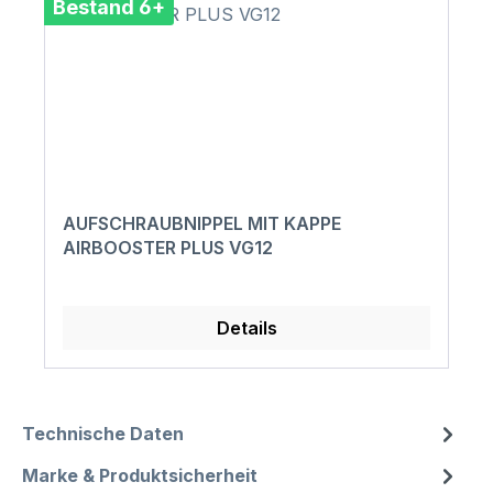
Bestand 6+
AUFSCHRAUBNIPPEL MIT KAPPE
AIRBOOSTER PLUS VG12
Details
Technische Daten
Marke & Produktsicherheit