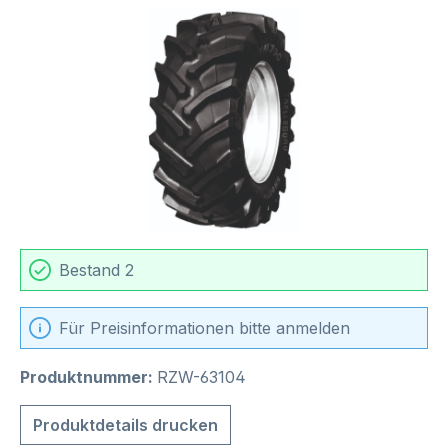
Bildergalerie überspringen
Bestand 2
Für Preisinformationen bitte anmelden
Produktnummer:
RZW-63104
Produktdetails drucken