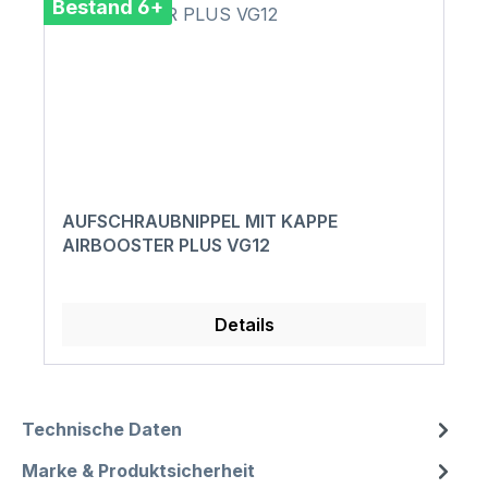
Bestand 6+
AUFSCHRAUBNIPPEL MIT KAPPE
AIRBOOSTER PLUS VG12
Details
Technische Daten
Marke & Produktsicherheit