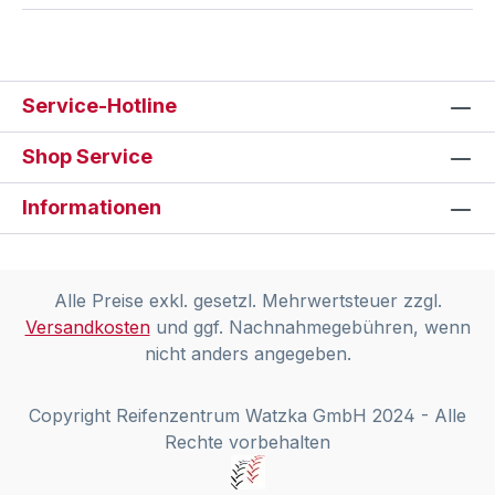
Service-Hotline
Shop Service
Informationen
Alle Preise exkl. gesetzl. Mehrwertsteuer zzgl.
Versandkosten
und ggf. Nachnahmegebühren, wenn
nicht anders angegeben.
Copyright Reifenzentrum Watzka GmbH 2024 - Alle
Rechte vorbehalten