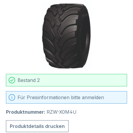
Bildergalerie überspringen
Bestand 2
Für Preisinformationen bitte anmelden
Produktnummer:
RZW-X0M4U
Produktdetails drucken