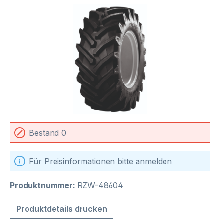
Bildergalerie überspringen
Bestand 0
Für Preisinformationen bitte anmelden
Produktnummer:
RZW-48604
Produktdetails drucken