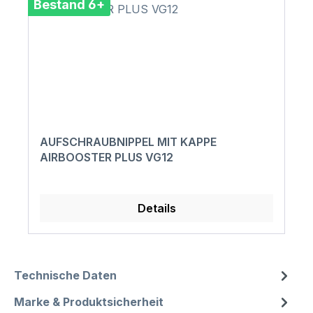
Bestand 6+
AUFSCHRAUBNIPPEL MIT KAPPE
AIRBOOSTER PLUS VG12
Details
Technische Daten
Marke & Produktsicherheit