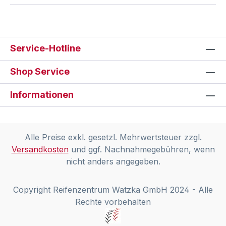
Service-Hotline
Shop Service
Informationen
Alle Preise exkl. gesetzl. Mehrwertsteuer zzgl.
Versandkosten
und ggf. Nachnahmegebühren, wenn
nicht anders angegeben.
Copyright Reifenzentrum Watzka GmbH 2024 - Alle
Rechte vorbehalten