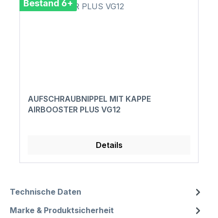
Bestand 6+
AUFSCHRAUBNIPPEL MIT KAPPE
AIRBOOSTER PLUS VG12
Details
Technische Daten
Marke & Produktsicherheit