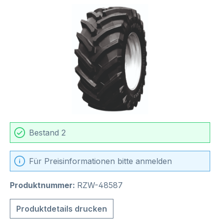
Bildergalerie überspringen
Bestand 2
Für Preisinformationen bitte anmelden
Produktnummer:
RZW-48587
Produktdetails drucken