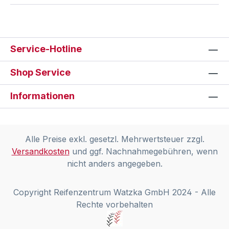
Service-Hotline
Shop Service
Informationen
Alle Preise exkl. gesetzl. Mehrwertsteuer zzgl.
Versandkosten
und ggf. Nachnahmegebühren, wenn
nicht anders angegeben.
Copyright Reifenzentrum Watzka GmbH 2024 - Alle
Rechte vorbehalten