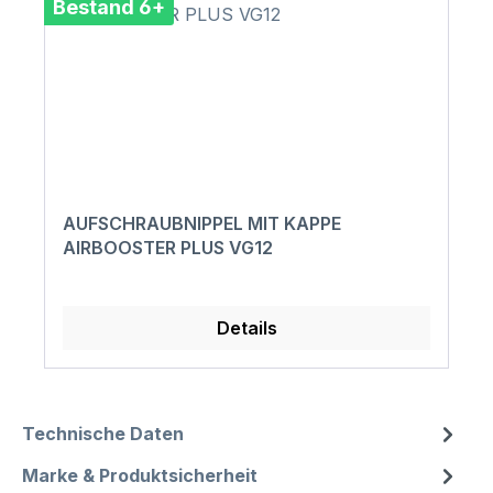
Bestand 6+
AUFSCHRAUBNIPPEL MIT KAPPE
AIRBOOSTER PLUS VG12
Details
Technische Daten
Marke & Produktsicherheit