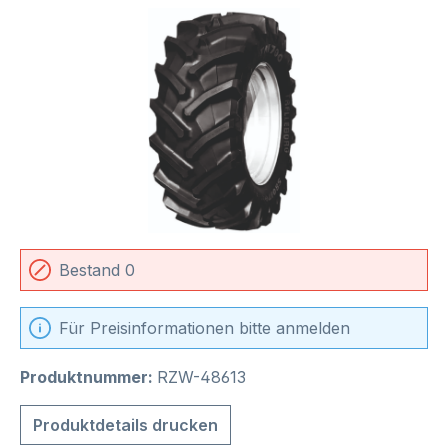
Bildergalerie überspringen
Bestand 0
Für Preisinformationen bitte anmelden
Produktnummer:
RZW-48613
Produktdetails drucken