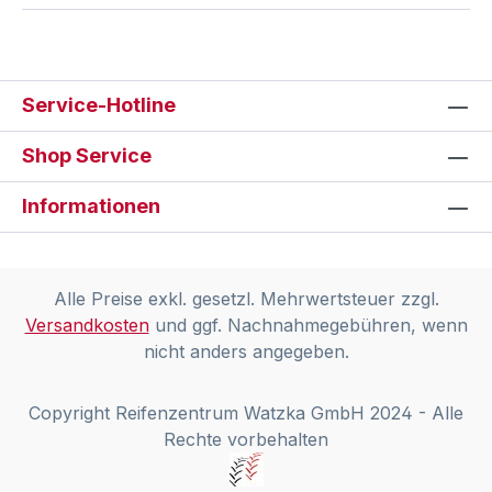
Service-Hotline
Shop Service
Informationen
Alle Preise exkl. gesetzl. Mehrwertsteuer zzgl.
Versandkosten
und ggf. Nachnahmegebühren, wenn
nicht anders angegeben.
Copyright Reifenzentrum Watzka GmbH 2024 - Alle
Rechte vorbehalten