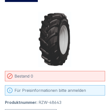
Bildergalerie überspringen
Bestand 0
Für Preisinformationen bitte anmelden
Produktnummer:
RZW-48643