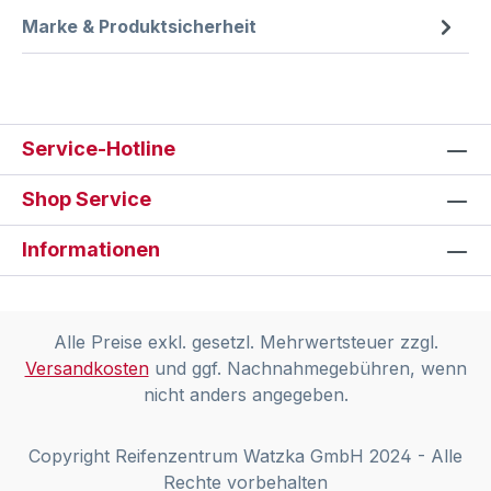
Marke & Produktsicherheit
Service-Hotline
Shop Service
Informationen
Alle Preise exkl. gesetzl. Mehrwertsteuer zzgl.
Versandkosten
und ggf. Nachnahmegebühren, wenn
nicht anders angegeben.
Copyright Reifenzentrum Watzka GmbH 2024 - Alle
Rechte vorbehalten