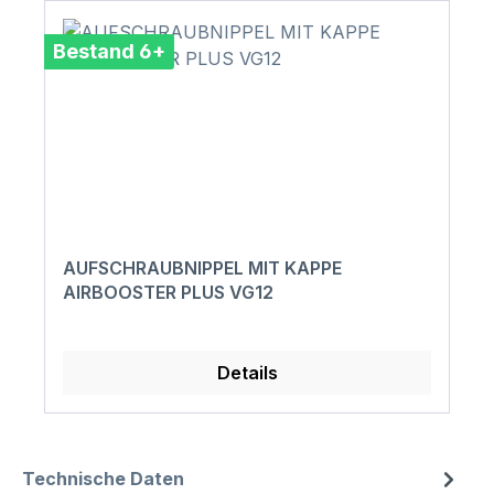
Bestand 6+
AUFSCHRAUBNIPPEL MIT KAPPE
AIRBOOSTER PLUS VG12
Details
Technische Daten