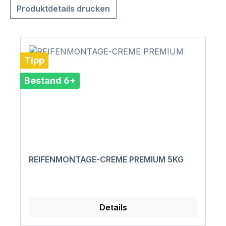
Produktdetails drucken
Tipp
Bestand 6+
REIFENMONTAGE-CREME PREMIUM 5KG
Details