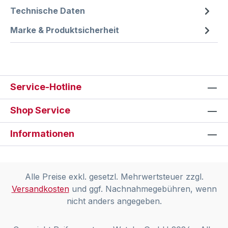
Technische Daten
Marke & Produktsicherheit
Service-Hotline
Shop Service
Informationen
Alle Preise exkl. gesetzl. Mehrwertsteuer zzgl.
Versandkosten
und ggf. Nachnahmegebühren, wenn
nicht anders angegeben.