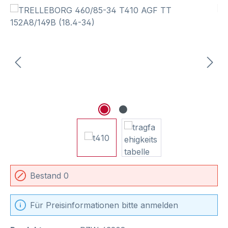
Bildergalerie überspringen
Bestand 0
Für Preisinformationen bitte anmelden