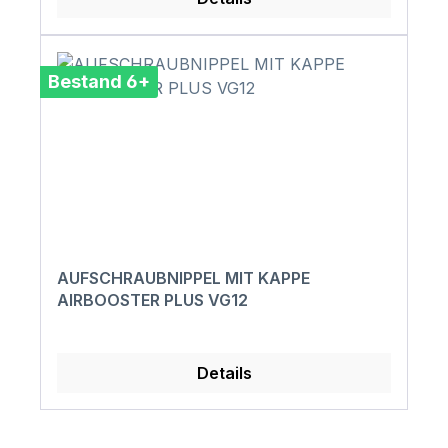
Bestand 6+
AUFSCHRAUBNIPPEL MIT KAPPE
AIRBOOSTER PLUS VG12
Details