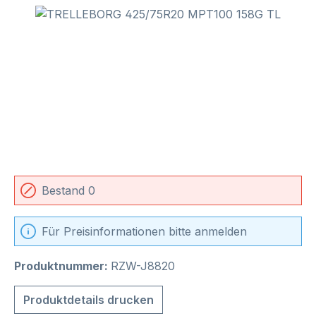
Bildergalerie überspringen
Bestand 0
Für Preisinformationen bitte anmelden
Produktnummer:
RZW-J8820
Produktdetails drucken