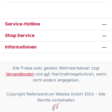
Service-Hotline
Shop Service
Informationen
Alle Preise exkl. gesetzl. Mehrwertsteuer zzgl.
Versandkosten
und ggf. Nachnahmegebühren, wenn
nicht anders angegeben.
Copyright Reifenzentrum Watzka GmbH 2024 - Alle
Rechte vorbehalten