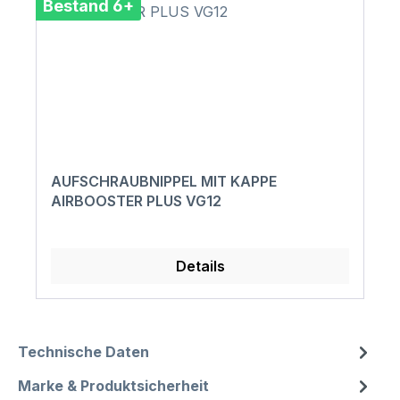
Bestand 6+
AUFSCHRAUBNIPPEL MIT KAPPE
AIRBOOSTER PLUS VG12
Details
Technische Daten
Marke & Produktsicherheit