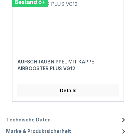
Bestand 6+
AUFSCHRAUBNIPPEL MIT KAPPE
AIRBOOSTER PLUS VG12
Details
Technische Daten
Marke & Produktsicherheit