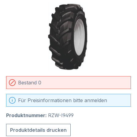
Bildergalerie überspringen
Bestand 0
Für Preisinformationen bitte anmelden
Produktnummer:
RZW-I9499
Produktdetails drucken