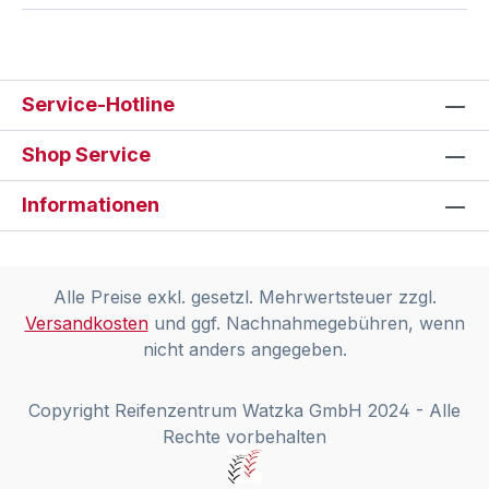
Service-Hotline
Shop Service
Informationen
Alle Preise exkl. gesetzl. Mehrwertsteuer zzgl.
Versandkosten
und ggf. Nachnahmegebühren, wenn
nicht anders angegeben.
Copyright Reifenzentrum Watzka GmbH 2024 - Alle
Rechte vorbehalten