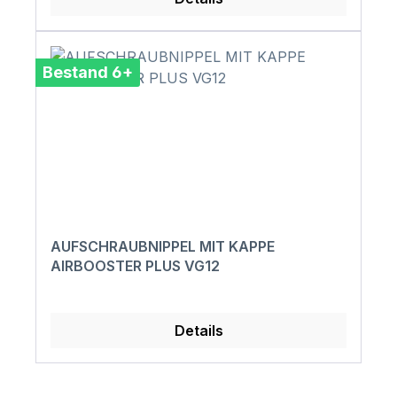
Bestand 6+
AUFSCHRAUBNIPPEL MIT KAPPE
AIRBOOSTER PLUS VG12
Details