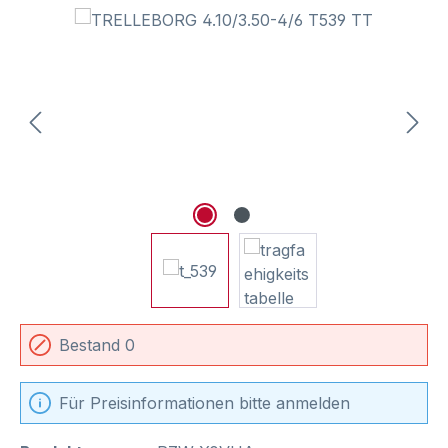
Bildergalerie überspringen
Bestand 0
Für Preisinformationen bitte anmelden