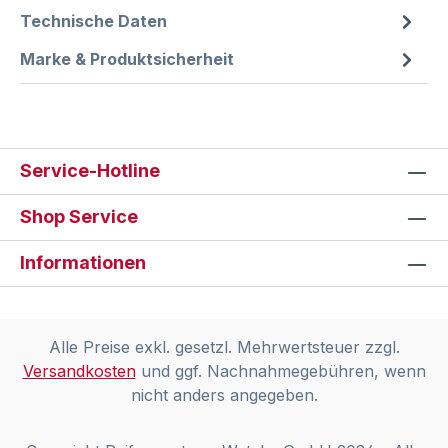
Technische Daten
Marke & Produktsicherheit
Service-Hotline
Shop Service
Informationen
Alle Preise exkl. gesetzl. Mehrwertsteuer zzgl.
Versandkosten
und ggf. Nachnahmegebühren, wenn
nicht anders angegeben.