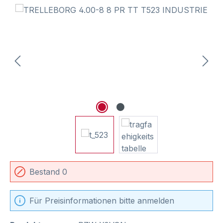
Bildergalerie überspringen
Bestand 0
Für Preisinformationen bitte anmelden