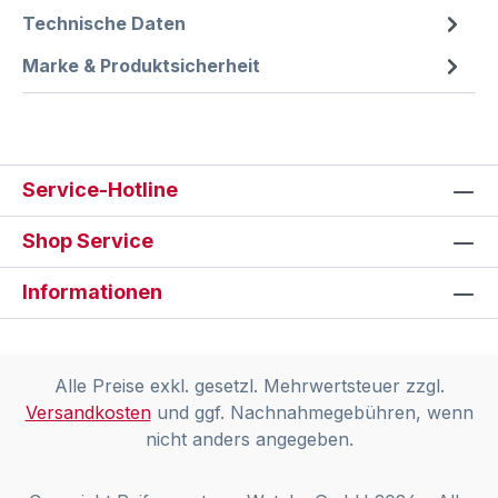
Technische Daten
Marke & Produktsicherheit
Service-Hotline
Shop Service
Informationen
Alle Preise exkl. gesetzl. Mehrwertsteuer zzgl.
Versandkosten
und ggf. Nachnahmegebühren, wenn
nicht anders angegeben.