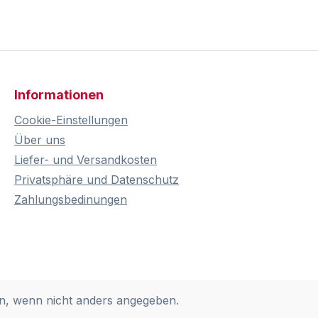
Informationen
Cookie-Einstellungen
Über uns
Liefer- und Versandkosten
Privatsphäre und Datenschutz
Zahlungsbedinungen
, wenn nicht anders angegeben.