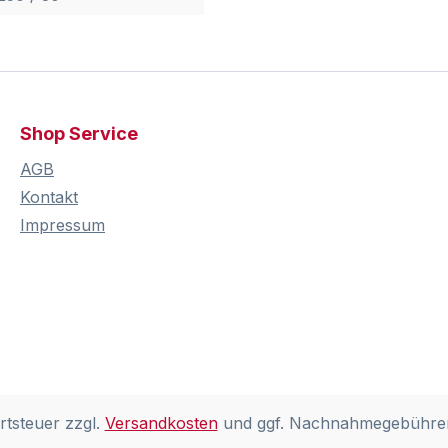
Shop Service
AGB
Kontakt
Impressum
rtsteuer zzgl.
Versandkosten
und ggf. Nachnahmegebühren