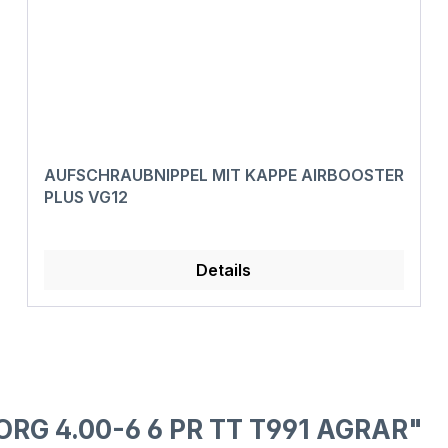
AUFSCHRAUBNIPPEL MIT KAPPE AIRBOOSTER
PLUS VG12
Details
ORG 4.00-6 6 PR TT T991 AGRAR"