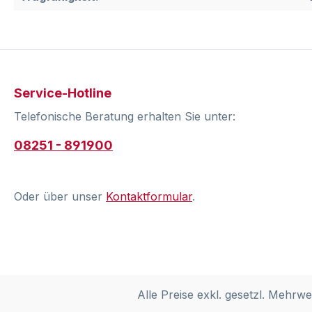
Service-Hotline
Telefonische Beratung erhalten Sie unter:
08251 - 891900
Oder über unser
Kontaktformular
.
Alle Preise exkl. gesetzl. Mehrwe