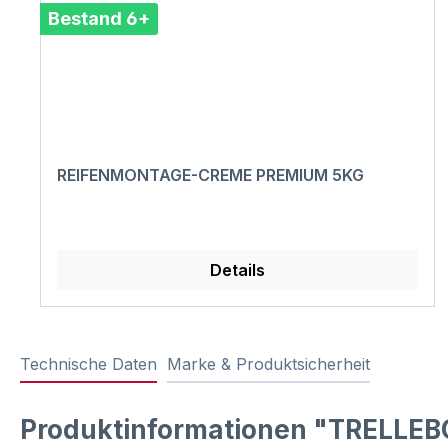
Bestand 6+
REIFENMONTAGE-CREME PREMIUM 5KG
Details
Technische Daten
Marke & Produktsicherheit
Produktinformationen "TRELLEB