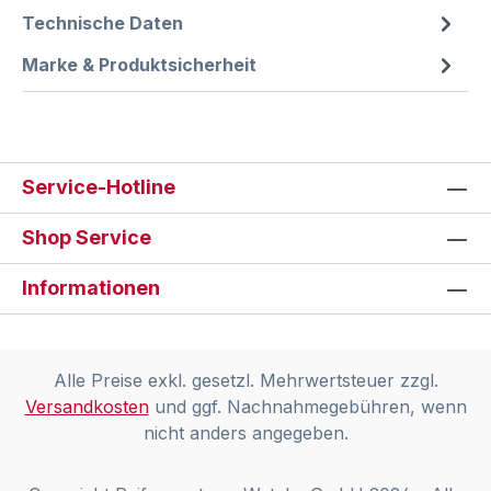
Technische Daten
Marke & Produktsicherheit
Service-Hotline
Shop Service
Informationen
Alle Preise exkl. gesetzl. Mehrwertsteuer zzgl.
Versandkosten
und ggf. Nachnahmegebühren, wenn
nicht anders angegeben.