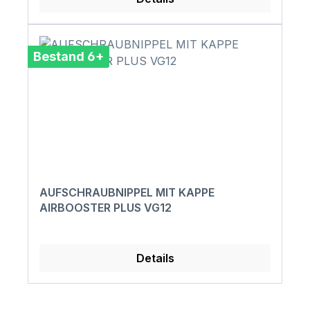
Bestand 6+
AUFSCHRAUBNIPPEL MIT KAPPE
AIRBOOSTER PLUS VG12
Details