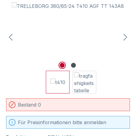
Bildergalerie überspringen
Bestand 0
Für Preisinformationen bitte anmelden