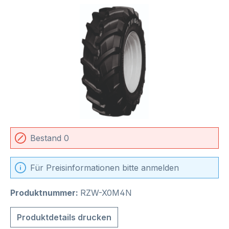
Bildergalerie überspringen
Bestand 0
Für Preisinformationen bitte anmelden
Produktnummer:
RZW-X0M4N
Produktdetails drucken