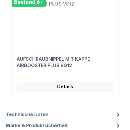
Bestand 6+
AUFSCHRAUBNIPPEL MIT KAPPE
AIRBOOSTER PLUS VG12
Details
Technische Daten
Marke & Produktsicherheit