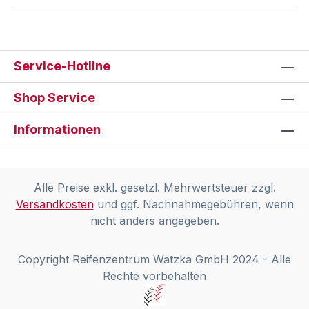
Service-Hotline
Shop Service
Informationen
Alle Preise exkl. gesetzl. Mehrwertsteuer zzgl.
Versandkosten
und ggf. Nachnahmegebühren, wenn
nicht anders angegeben.
Copyright Reifenzentrum Watzka GmbH 2024 - Alle
Rechte vorbehalten