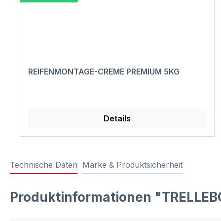
REIFENMONTAGE-CREME PREMIUM 5KG
Details
Technische Daten
Marke & Produktsicherheit
Produktinformationen "TRELLE