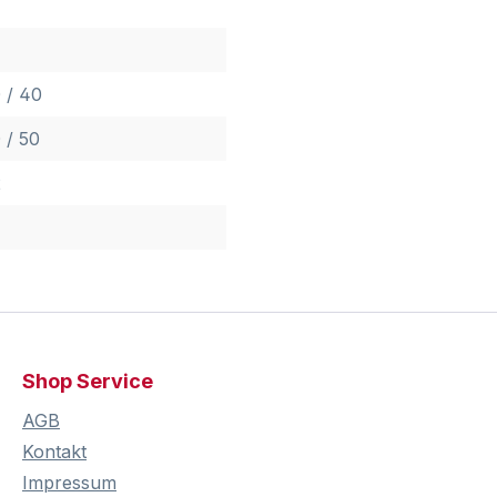
 / 40
 / 50
2
Shop Service
AGB
Kontakt
Impressum