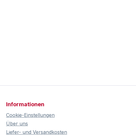
Informationen
Cookie-Einstellungen
Über uns
Liefer- und Versandkosten