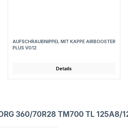
AUFSCHRAUBNIPPEL MIT KAPPE AIRBOOSTER
PLUS VG12
Details
BORG 360/70R28 TM700 TL 125A8/1