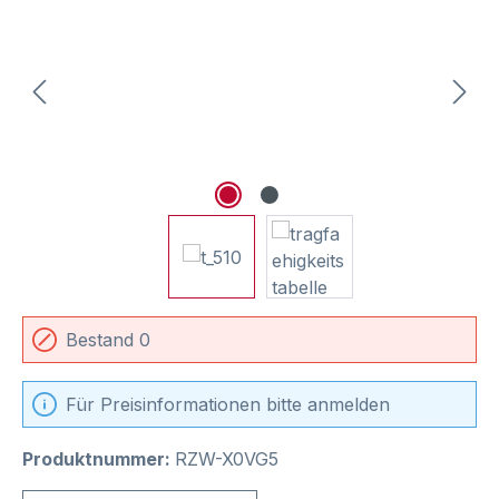
Bestand 0
Für Preisinformationen bitte anmelden
Produktnummer:
RZW-X0VG5