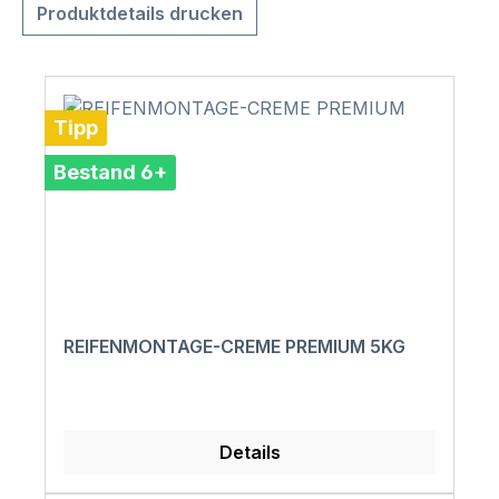
Produktdetails drucken
Tipp
Bestand 6+
REIFENMONTAGE-CREME PREMIUM 5KG
Details