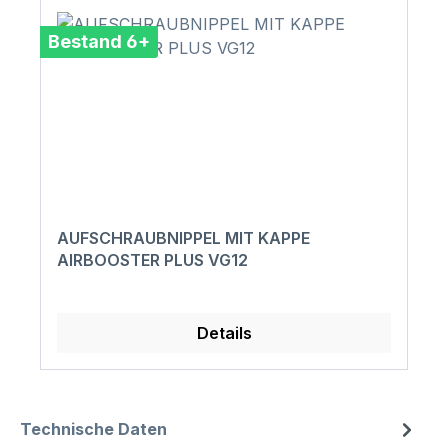
Bestand 6+
AUFSCHRAUBNIPPEL MIT KAPPE
AIRBOOSTER PLUS VG12
Details
Technische Daten