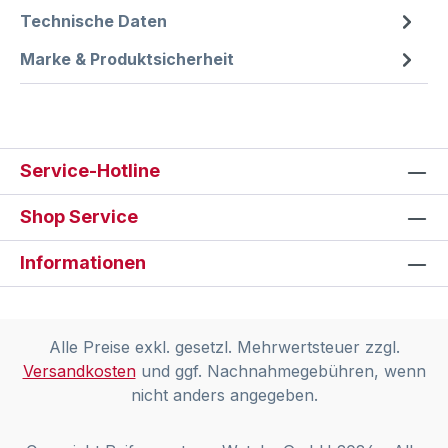
Technische Daten
Marke & Produktsicherheit
Service-Hotline
Shop Service
Informationen
Alle Preise exkl. gesetzl. Mehrwertsteuer zzgl.
Versandkosten
und ggf. Nachnahmegebühren, wenn
nicht anders angegeben.