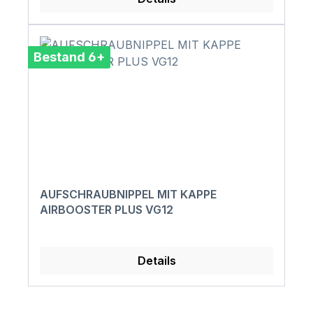
Bestand 6+
AUFSCHRAUBNIPPEL MIT KAPPE
AIRBOOSTER PLUS VG12
Details