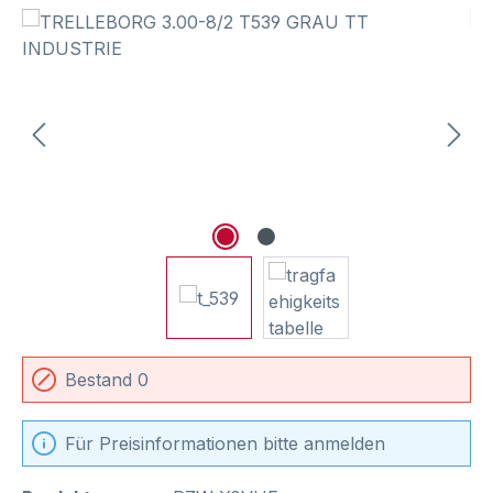
Bildergalerie überspringen
Bestand 0
Für Preisinformationen bitte anmelden