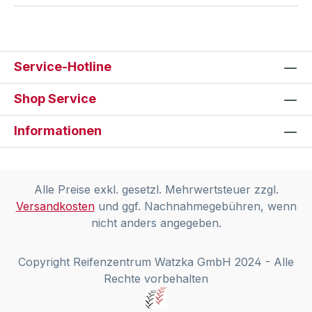
Service-Hotline
Shop Service
Informationen
Alle Preise exkl. gesetzl. Mehrwertsteuer zzgl.
Versandkosten
und ggf. Nachnahmegebühren, wenn
nicht anders angegeben.
Copyright Reifenzentrum Watzka GmbH 2024 - Alle
Rechte vorbehalten