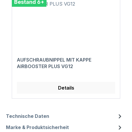
Bestand 6+
AUFSCHRAUBNIPPEL MIT KAPPE
AIRBOOSTER PLUS VG12
Details
Technische Daten
Marke & Produktsicherheit