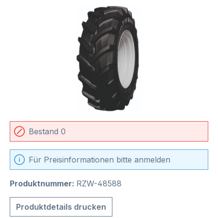
Bildergalerie überspringen
Bestand 0
Für Preisinformationen bitte anmelden
Produktnummer:
RZW-48588
Produktdetails drucken