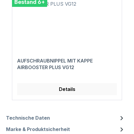
Bestand 6+
AUFSCHRAUBNIPPEL MIT KAPPE
AIRBOOSTER PLUS VG12
Details
Technische Daten
Marke & Produktsicherheit