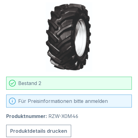
Bildergalerie überspringen
Bestand 2
Für Preisinformationen bitte anmelden
Produktnummer:
RZW-X0M46
Produktdetails drucken