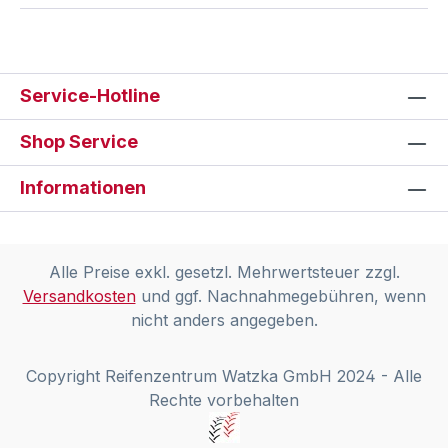
Service-Hotline
Shop Service
Informationen
Alle Preise exkl. gesetzl. Mehrwertsteuer zzgl.
Versandkosten
und ggf. Nachnahmegebühren, wenn
nicht anders angegeben.
Copyright Reifenzentrum Watzka GmbH 2024 - Alle
Rechte vorbehalten