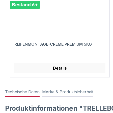
Bestand 6+
REIFENMONTAGE-CREME PREMIUM 5KG
Details
Technische Daten
Marke & Produktsicherheit
Produktinformationen "TRELLEB