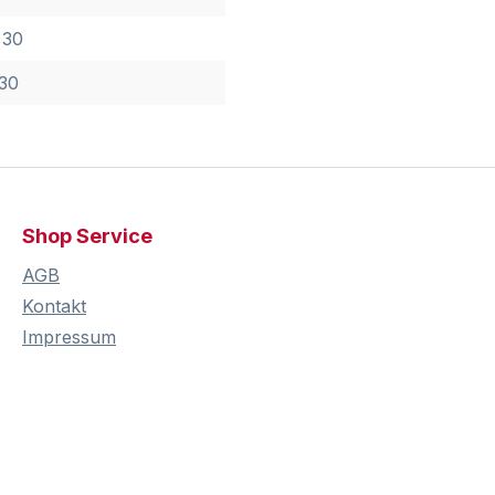
 30
 30
Shop Service
AGB
Kontakt
Impressum