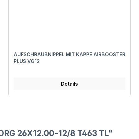
AUFSCHRAUBNIPPEL MIT KAPPE AIRBOOSTER
PLUS VG12
Details
ORG 26X12.00-12/8 T463 TL"