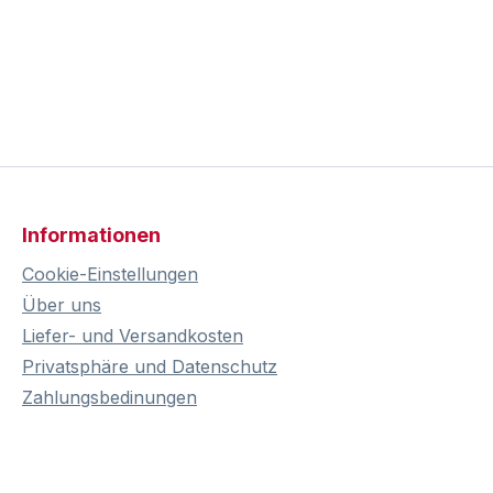
Informationen
Cookie-Einstellungen
Über uns
Liefer- und Versandkosten
Privatsphäre und Datenschutz
Zahlungsbedinungen