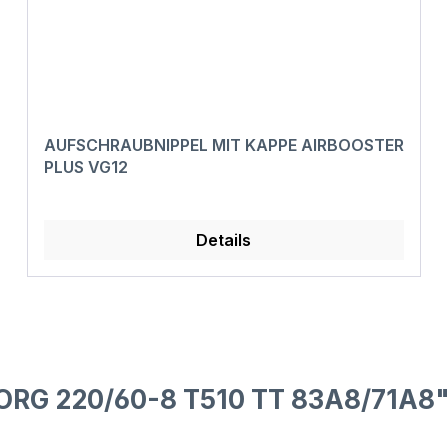
AUFSCHRAUBNIPPEL MIT KAPPE AIRBOOSTER
PLUS VG12
Details
ORG 220/60-8 T510 TT 83A8/71A8