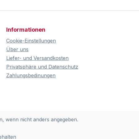
Informationen
Cookie-Einstellungen
Über uns
Liefer- und Versandkosten
Privatsphäre und Datenschutz
Zahlungsbedinungen
, wenn nicht anders angegeben.
ehalten