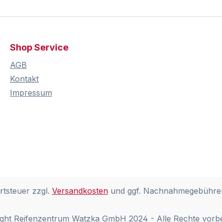
Shop Service
AGB
Kontakt
Impressum
rtsteuer zzgl.
Versandkosten
und ggf. Nachnahmegebühren
ght Reifenzentrum Watzka GmbH 2024 - Alle Rechte vorb