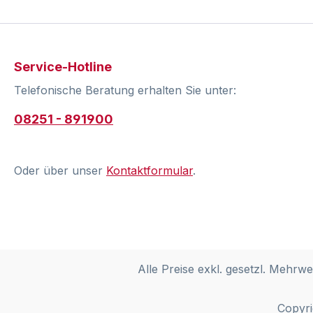
Service-Hotline
Telefonische Beratung erhalten Sie unter:
08251 - 891900
Oder über unser
Kontaktformular
.
Alle Preise exkl. gesetzl. Mehrwe
Copyri