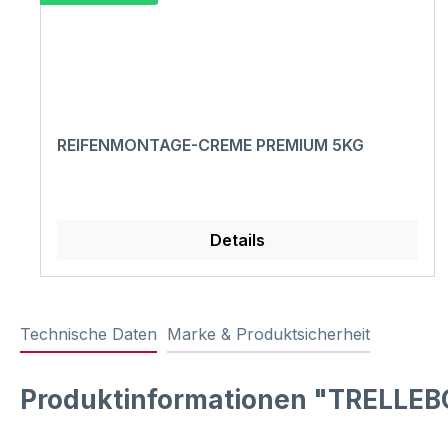
REIFENMONTAGE-CREME PREMIUM 5KG
Details
Technische Daten
Marke & Produktsicherheit
Produktinformationen "TRELLEB