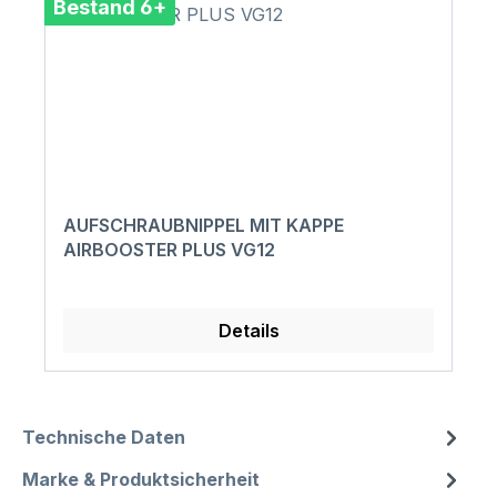
Bestand 6+
AUFSCHRAUBNIPPEL MIT KAPPE
AIRBOOSTER PLUS VG12
Details
Technische Daten
Marke & Produktsicherheit