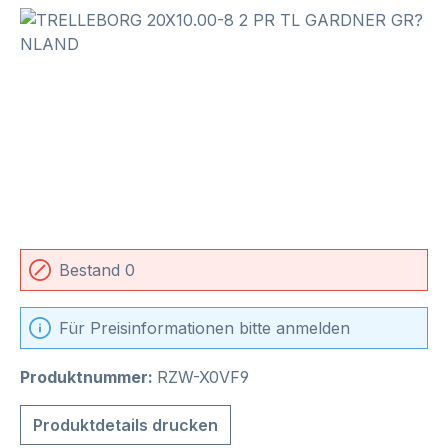
Bildergalerie überspringen
Bestand 0
Für Preisinformationen bitte anmelden
Produktnummer:
RZW-X0VF9
Produktdetails drucken