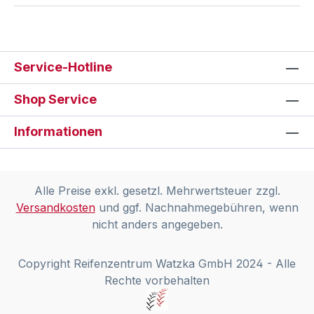
Service-Hotline
Shop Service
Informationen
Alle Preise exkl. gesetzl. Mehrwertsteuer zzgl.
Versandkosten
und ggf. Nachnahmegebühren, wenn
nicht anders angegeben.
Copyright Reifenzentrum Watzka GmbH 2024 - Alle
Rechte vorbehalten