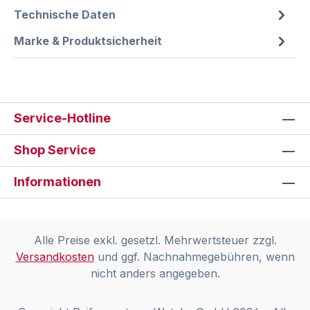
Technische Daten
Marke & Produktsicherheit
Service-Hotline
Shop Service
Informationen
Alle Preise exkl. gesetzl. Mehrwertsteuer zzgl.
Versandkosten
und ggf. Nachnahmegebühren, wenn
nicht anders angegeben.