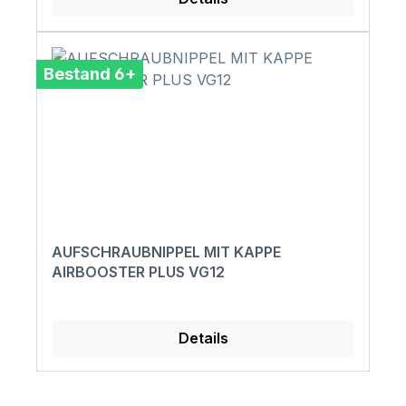
Bestand 6+
AUFSCHRAUBNIPPEL MIT KAPPE
AIRBOOSTER PLUS VG12
Details