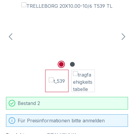
Bildergalerie überspringen
Bestand 2
Für Preisinformationen bitte anmelden