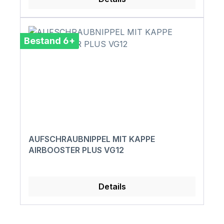
Bestand 6+
AUFSCHRAUBNIPPEL MIT KAPPE
AIRBOOSTER PLUS VG12
Details