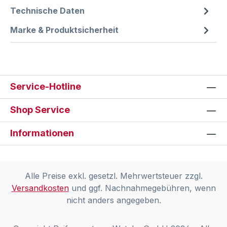
Technische Daten
Marke & Produktsicherheit
Service-Hotline
Shop Service
Informationen
Alle Preise exkl. gesetzl. Mehrwertsteuer zzgl.
Versandkosten
und ggf. Nachnahmegebühren, wenn
nicht anders angegeben.