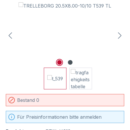
Bildergalerie überspringen
Bestand 0
Für Preisinformationen bitte anmelden