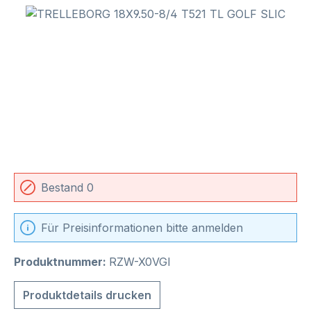
Bildergalerie überspringen
Bestand 0
Für Preisinformationen bitte anmelden
Produktnummer:
RZW-X0VGI
Produktdetails drucken