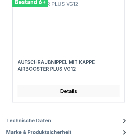
Bestand 6+
AUFSCHRAUBNIPPEL MIT KAPPE
AIRBOOSTER PLUS VG12
Details
Technische Daten
Marke & Produktsicherheit