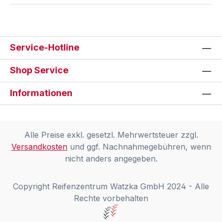
Service-Hotline
Shop Service
Informationen
Alle Preise exkl. gesetzl. Mehrwertsteuer zzgl.
Versandkosten
und ggf. Nachnahmegebühren, wenn
nicht anders angegeben.
Copyright Reifenzentrum Watzka GmbH 2024 - Alle
Rechte vorbehalten