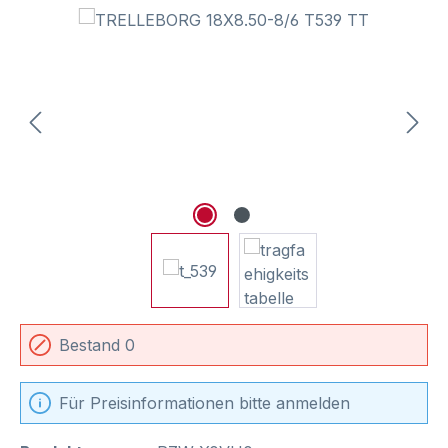
Bildergalerie überspringen
Bestand 0
Für Preisinformationen bitte anmelden