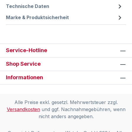
Technische Daten
Marke & Produktsicherheit
Service-Hotline
Shop Service
Informationen
Alle Preise exkl. gesetzl. Mehrwertsteuer zzgl.
Versandkosten
und ggf. Nachnahmegebühren, wenn
nicht anders angegeben.