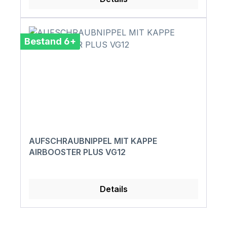
Bestand 6+
AUFSCHRAUBNIPPEL MIT KAPPE
AIRBOOSTER PLUS VG12
Details