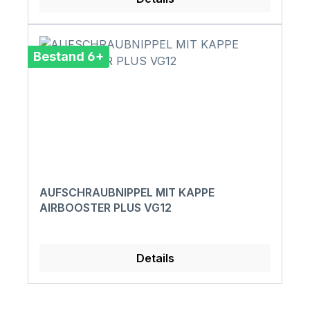
Bestand 6+
AUFSCHRAUBNIPPEL MIT KAPPE
AIRBOOSTER PLUS VG12
Details