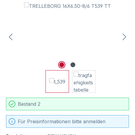
Bildergalerie überspringen
Bestand 2
Für Preisinformationen bitte anmelden