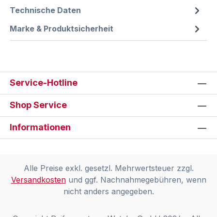
Technische Daten
Marke & Produktsicherheit
Service-Hotline
Shop Service
Informationen
Alle Preise exkl. gesetzl. Mehrwertsteuer zzgl.
Versandkosten
und ggf. Nachnahmegebühren, wenn
nicht anders angegeben.