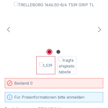
Bildergalerie überspringen
Bestand 0
Für Preisinformationen bitte anmelden