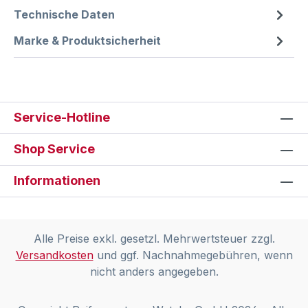
Technische Daten
Marke & Produktsicherheit
Service-Hotline
Shop Service
Informationen
Alle Preise exkl. gesetzl. Mehrwertsteuer zzgl.
Versandkosten
und ggf. Nachnahmegebühren, wenn
nicht anders angegeben.