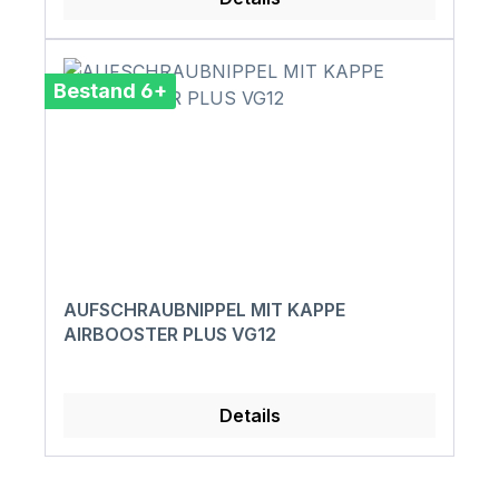
Bestand 6+
AUFSCHRAUBNIPPEL MIT KAPPE
AIRBOOSTER PLUS VG12
Details