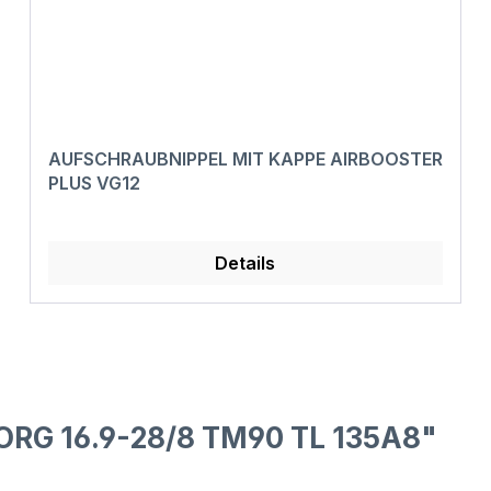
AUFSCHRAUBNIPPEL MIT KAPPE AIRBOOSTER
PLUS VG12
Details
ORG 16.9-28/8 TM90 TL 135A8"