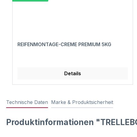
REIFENMONTAGE-CREME PREMIUM 5KG
Details
Technische Daten
Marke & Produktsicherheit
Produktinformationen "TRELLEB