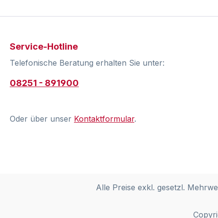
Service-Hotline
Telefonische Beratung erhalten Sie unter:
08251 - 891900
Oder über unser
Kontaktformular
.
Alle Preise exkl. gesetzl. Mehrwe
Copyri