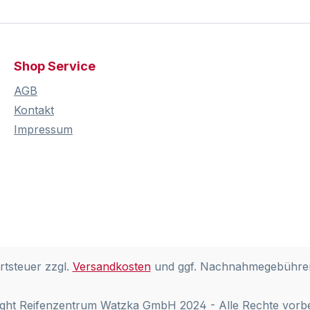
Shop Service
AGB
Kontakt
Impressum
rtsteuer zzgl.
Versandkosten
und ggf. Nachnahmegebühren
ght Reifenzentrum Watzka GmbH 2024 - Alle Rechte vorb