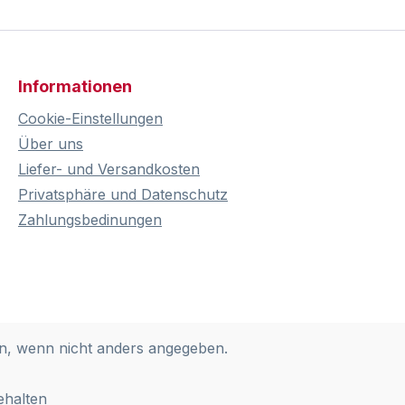
Informationen
Cookie-Einstellungen
Über uns
Liefer- und Versandkosten
Privatsphäre und Datenschutz
Zahlungsbedinungen
, wenn nicht anders angegeben.
ehalten