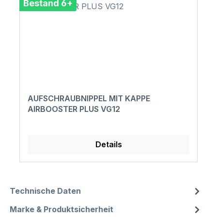
Bestand 6+
AUFSCHRAUBNIPPEL MIT KAPPE
AIRBOOSTER PLUS VG12
Details
Technische Daten
Marke & Produktsicherheit