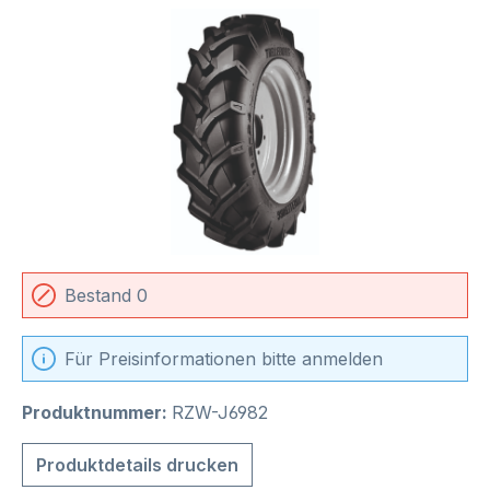
Bildergalerie überspringen
Bestand 0
Für Preisinformationen bitte anmelden
Produktnummer:
RZW-J6982
Produktdetails drucken