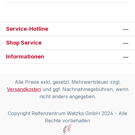
Service-Hotline
Shop Service
Informationen
Alle Preise exkl. gesetzl. Mehrwertsteuer zzgl.
Versandkosten
und ggf. Nachnahmegebühren, wenn
nicht anders angegeben.
Copyright Reifenzentrum Watzka GmbH 2024 - Alle
Rechte vorbehalten