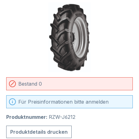
Bildergalerie überspringen
Bestand 0
Für Preisinformationen bitte anmelden
Produktnummer:
RZW-J6212
Produktdetails drucken