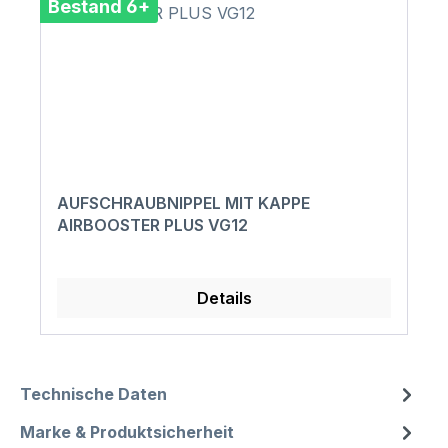
Bestand 6+
AUFSCHRAUBNIPPEL MIT KAPPE
AIRBOOSTER PLUS VG12
Details
Technische Daten
Marke & Produktsicherheit