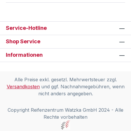
Service-Hotline
Shop Service
Informationen
Alle Preise exkl. gesetzl. Mehrwertsteuer zzgl.
Versandkosten
und ggf. Nachnahmegebühren, wenn
nicht anders angegeben.
Copyright Reifenzentrum Watzka GmbH 2024 - Alle
Rechte vorbehalten