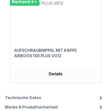
Bestand 6+
AUFSCHRAUBNIPPEL MIT KAPPE
AIRBOOSTER PLUS VG12
Details
Technische Daten
Marke & Produktsicherheit