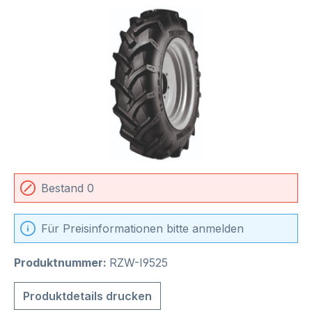
Bildergalerie überspringen
Bestand 0
Für Preisinformationen bitte anmelden
Produktnummer:
RZW-I9525
Produktdetails drucken