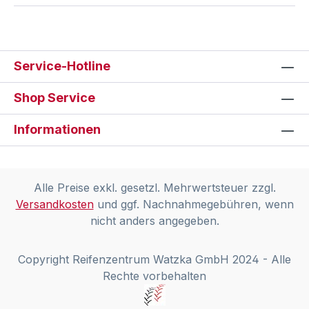
Service-Hotline
Shop Service
Informationen
Alle Preise exkl. gesetzl. Mehrwertsteuer zzgl.
Versandkosten
und ggf. Nachnahmegebühren, wenn
nicht anders angegeben.
Copyright Reifenzentrum Watzka GmbH 2024 - Alle
Rechte vorbehalten