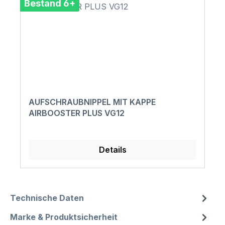
Bestand 6+
AUFSCHRAUBNIPPEL MIT KAPPE
AIRBOOSTER PLUS VG12
Details
Technische Daten
Marke & Produktsicherheit