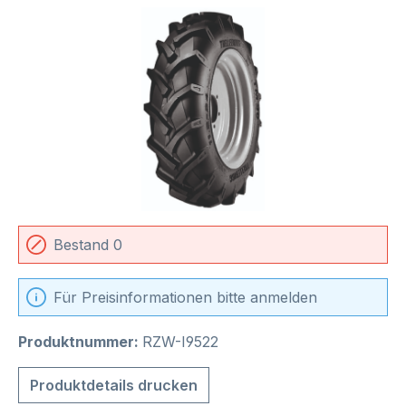
Bildergalerie überspringen
Bestand 0
Für Preisinformationen bitte anmelden
Produktnummer:
RZW-I9522
Produktdetails drucken