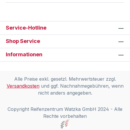
Service-Hotline
Shop Service
Informationen
Alle Preise exkl. gesetzl. Mehrwertsteuer zzgl.
Versandkosten
und ggf. Nachnahmegebühren, wenn
nicht anders angegeben.
Copyright Reifenzentrum Watzka GmbH 2024 - Alle
Rechte vorbehalten