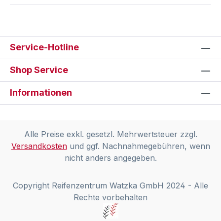
Service-Hotline
Shop Service
Informationen
Alle Preise exkl. gesetzl. Mehrwertsteuer zzgl.
Versandkosten
und ggf. Nachnahmegebühren, wenn
nicht anders angegeben.
Copyright Reifenzentrum Watzka GmbH 2024 - Alle
Rechte vorbehalten