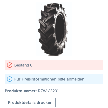
Bildergalerie überspringen
Bestand 0
Für Preisinformationen bitte anmelden
Produktnummer:
RZW-63231
Produktdetails drucken