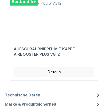
Bestand 6+
AUFSCHRAUBNIPPEL MIT KAPPE
AIRBOOSTER PLUS VG12
Details
Technische Daten
Marke & Produktsicherheit