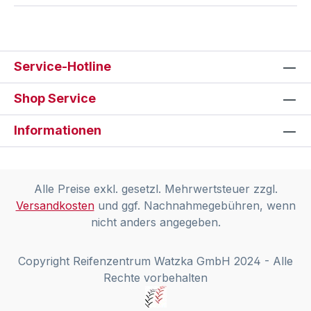
Service-Hotline
Shop Service
Informationen
Alle Preise exkl. gesetzl. Mehrwertsteuer zzgl.
Versandkosten
und ggf. Nachnahmegebühren, wenn
nicht anders angegeben.
Copyright Reifenzentrum Watzka GmbH 2024 - Alle
Rechte vorbehalten