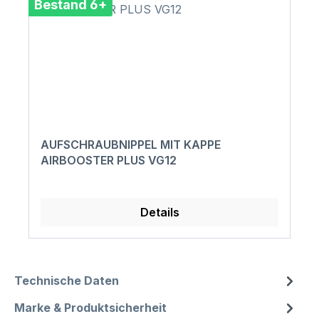
Bestand 6+
AUFSCHRAUBNIPPEL MIT KAPPE
AIRBOOSTER PLUS VG12
Details
Technische Daten
Marke & Produktsicherheit