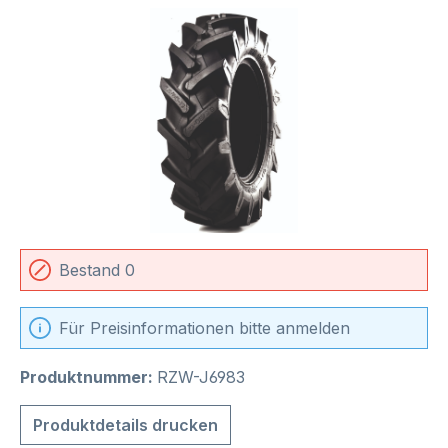
Bildergalerie überspringen
Bestand 0
Für Preisinformationen bitte anmelden
Produktnummer:
RZW-J6983
Produktdetails drucken