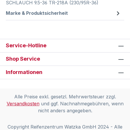
SCHLAUCH 9.5-36 TR-218A (230/95R-36)
Marke & Produktsicherheit
Service-Hotline
Shop Service
Informationen
Alle Preise exkl. gesetzl. Mehrwertsteuer zzgl.
Versandkosten
und ggf. Nachnahmegebühren, wenn
nicht anders angegeben.
Copyright Reifenzentrum Watzka GmbH 2024 - Alle