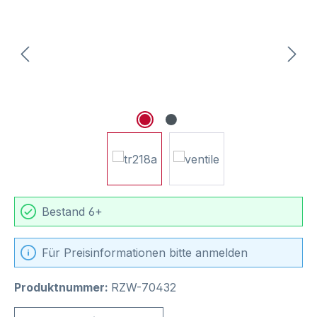
Bestand 6+
Für Preisinformationen bitte anmelden
Produktnummer:
RZW-70432