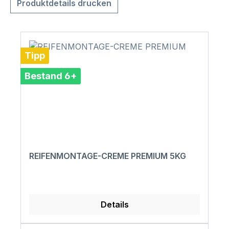
Produktdetails drucken
Tipp
Bestand 6+
REIFENMONTAGE-CREME PREMIUM 5KG
Details