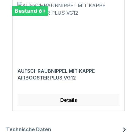
Bestand 6+
AUFSCHRAUBNIPPEL MIT KAPPE
AIRBOOSTER PLUS VG12
Details
Technische Daten