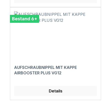
Bestand 6+
AUFSCHRAUBNIPPEL MIT KAPPE
AIRBOOSTER PLUS VG12
Details