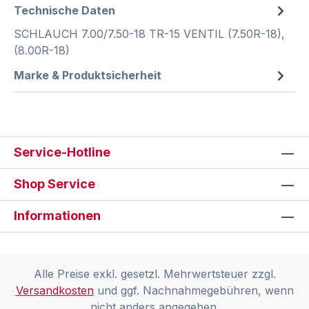
Technische Daten
SCHLAUCH 7.00/7.50-18 TR-15 VENTIL (7.50R-18),
(8.00R-18)
Marke & Produktsicherheit
Service-Hotline
Shop Service
Informationen
Alle Preise exkl. gesetzl. Mehrwertsteuer zzgl.
Versandkosten
und ggf. Nachnahmegebühren, wenn
nicht anders angegeben.