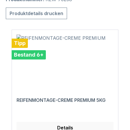
Produktdetails drucken
Tipp
Bestand 6+
REIFENMONTAGE-CREME PREMIUM 5KG
Details