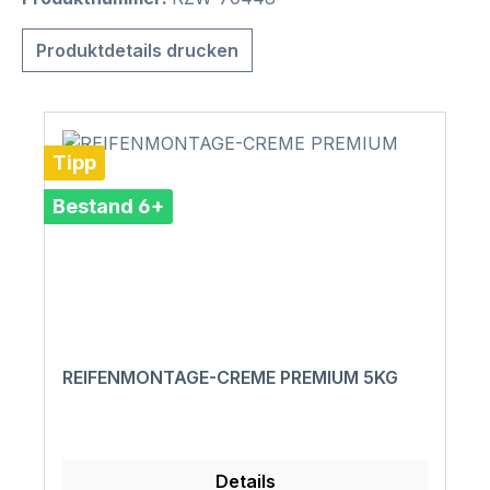
Produktdetails drucken
Tipp
Bestand 6+
REIFENMONTAGE-CREME PREMIUM 5KG
Details