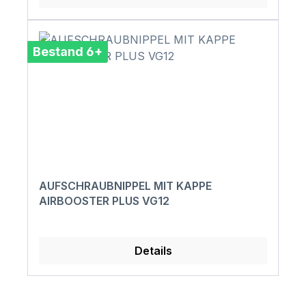
Bestand 6+
AUFSCHRAUBNIPPEL MIT KAPPE
AIRBOOSTER PLUS VG12
Details