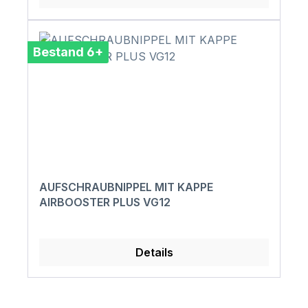
Bestand 6+
AUFSCHRAUBNIPPEL MIT KAPPE
AIRBOOSTER PLUS VG12
Details