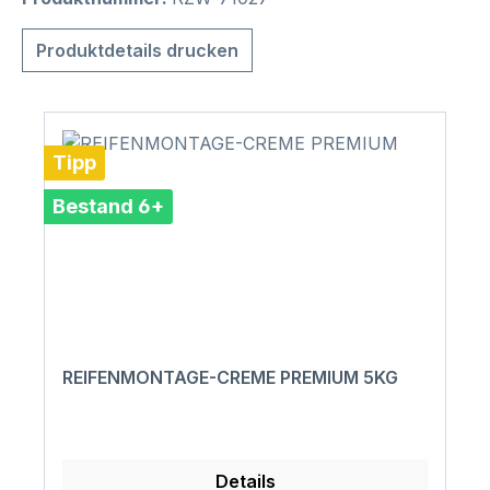
Produktdetails drucken
Tipp
Bestand 6+
REIFENMONTAGE-CREME PREMIUM 5KG
Details