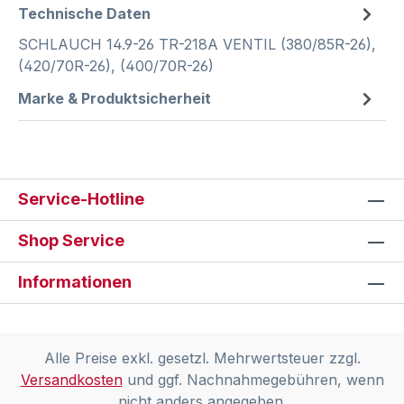
Technische Daten
SCHLAUCH 14.9-26 TR-218A VENTIL (380/85R-26),
(420/70R-26), (400/70R-26)
Marke & Produktsicherheit
Service-Hotline
Shop Service
Informationen
Alle Preise exkl. gesetzl. Mehrwertsteuer zzgl.
Versandkosten
und ggf. Nachnahmegebühren, wenn
nicht anders angegeben.