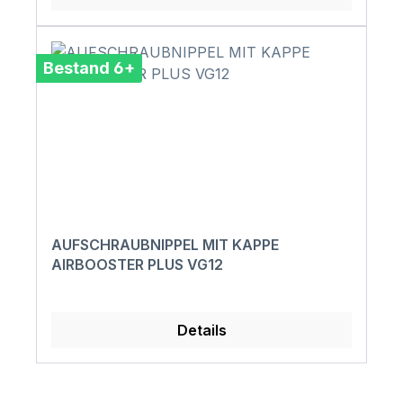
Bestand 6+
AUFSCHRAUBNIPPEL MIT KAPPE
AIRBOOSTER PLUS VG12
Details