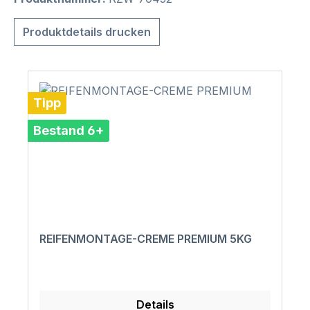
Produktdetails drucken
Tipp
Bestand 6+
REIFENMONTAGE-CREME PREMIUM 5KG
Details